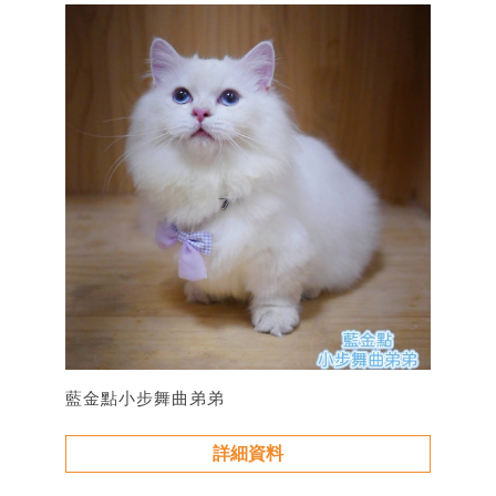
藍金點小步舞曲弟弟
詳細資料