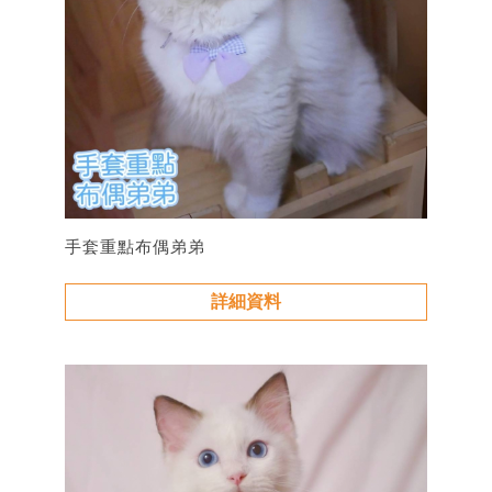
手套重點布偶弟弟
詳細資料