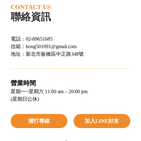
CONTACT US
聯絡資訊
電話：02-89651685
信箱：hong501091@gmail.com
地址：新北市板橋區中正路348號
營業時間
星期一~星期六 11:00 am – 20:00 pm
(星期日公休)
撥打專線
加入LINE好友