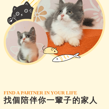
FIND A PARTNER IN YOUR LIFE
找個陪伴你一輩子的家人