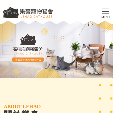
英短貓買賣
英短幼貓買賣
買英短貓
台北英短貓買賣
台北英短幼貓買賣
ABOUT LEHAO